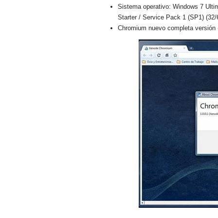
Sistema operativo: Windows 7 Ulti
Starter / Service Pack 1 (SP1) (32/
Chromium nuevo completa versión (