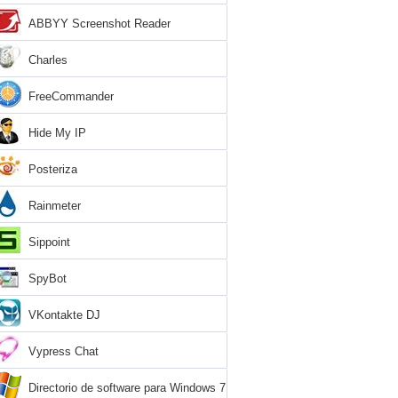
ABBYY Screenshot Reader
Charles
FreeCommander
Hide My IP
Posteriza
Rainmeter
Sippoint
SpyBot
VKontakte DJ
Vypress Chat
Directorio de software para Windows 7