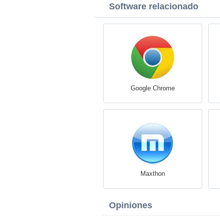
Software relacionado
Google Chrome
Maxthon
Opiniones