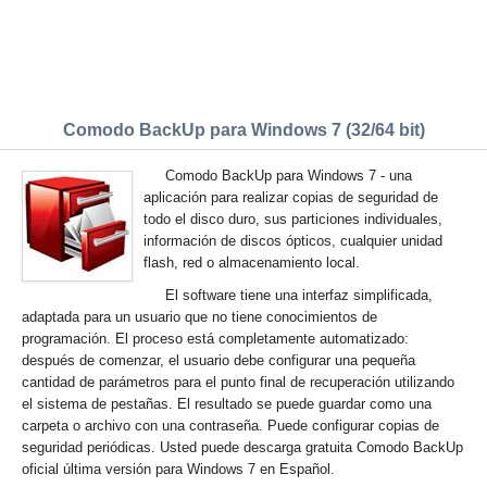
Comodo BackUp para Windows 7 (32/64 bit)
Comodo BackUp para Windows 7 - una
aplicación para realizar copias de seguridad de
todo el disco duro, sus particiones individuales,
información de discos ópticos, cualquier unidad
flash, red o almacenamiento local.
El software tiene una interfaz simplificada,
adaptada para un usuario que no tiene conocimientos de
programación. El proceso está completamente automatizado:
después de comenzar, el usuario debe configurar una pequeña
cantidad de parámetros para el punto final de recuperación utilizando
el sistema de pestañas. El resultado se puede guardar como una
carpeta o archivo con una contraseña. Puede configurar copias de
seguridad periódicas. Usted puede descarga gratuita Comodo BackUp
oficial última versión para Windows 7 en Español.