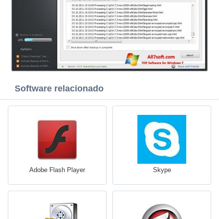
Software relacionado
Adobe Flash Player
Skype