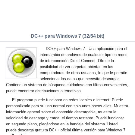
DC++ para Windows 7 (32/64 bit)
DC++ para Windows 7 - Una aplicación para el
intercambio de archivos de cualquier tipo en redes
de interconexión Direct Connect. Ofrece la
posibilidad de ver carpetas abiertas en las
computadoras de otros usuarios, lo que le permite
seleccionar los datos que necesita descargar.
Contiene un sistema de búsqueda cuidadoso con filtros convenientes,
puede encontrar distribuciones alternativas.
El programa puede funcionar en redes locales e internet. Puede
personalizarlo para su uso normal con solo unos pocos clics. Muestra
información general sobre el contenido descargable, muestra la
velocidad de descarga y carga, el tiempo restante. Puede funcionar
en segundo plano, plegándose en la bandeja del sistema. Usted
puede descarga gratuita DC++ oficial última versión para Windows 7