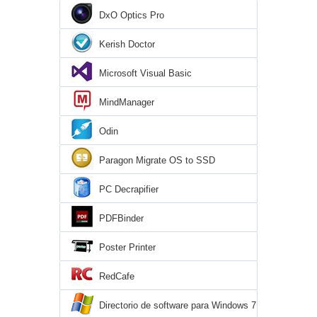
DxO Optics Pro
Kerish Doctor
Microsoft Visual Basic
MindManager
Odin
Paragon Migrate OS to SSD
PC Decrapifier
PDFBinder
Poster Printer
RedCafe
Directorio de software para Windows 7