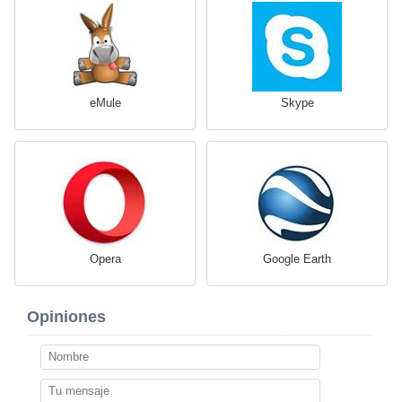
eMule
Skype
Opera
Google Earth
Opiniones