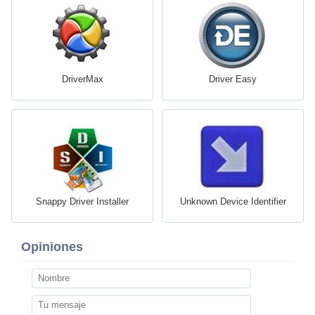
DriverMax
Driver Easy
Snappy Driver Installer
Unknown Device Identifier
Opiniones