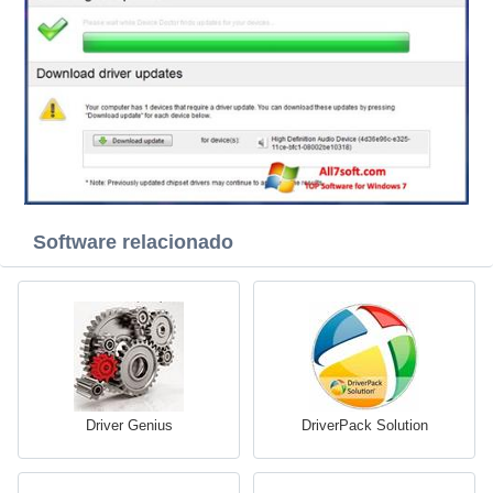
Software relacionado
Driver Genius
DriverPack Solution