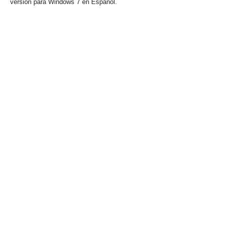
versión para Windows 7 en Español.