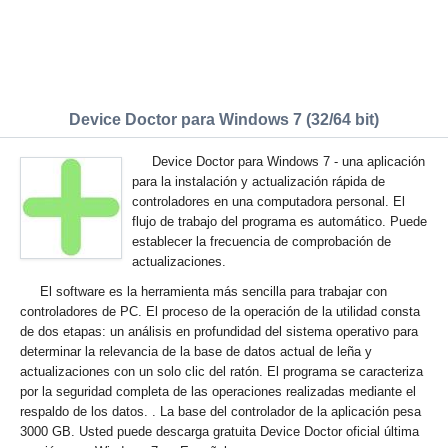
Device Doctor para Windows 7 (32/64 bit)
Device Doctor para Windows 7 - una aplicación
para la instalación y actualización rápida de
controladores en una computadora personal. El
flujo de trabajo del programa es automático. Puede
establecer la frecuencia de comprobación de
actualizaciones.
El software es la herramienta más sencilla para trabajar con
controladores de PC. El proceso de la operación de la utilidad consta
de dos etapas: un análisis en profundidad del sistema operativo para
determinar la relevancia de la base de datos actual de leña y
actualizaciones con un solo clic del ratón. El programa se caracteriza
por la seguridad completa de las operaciones realizadas mediante el
respaldo de los datos. . La base del controlador de la aplicación pesa
3000 GB. Usted puede descarga gratuita Device Doctor oficial última