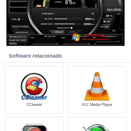
Software relacionado
CCleaner
VLC Media Player