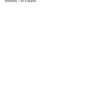
Windows 7 en Español.