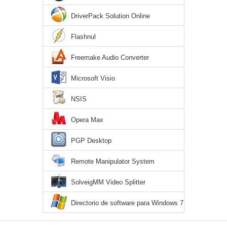
DriverPack Solution Online
Flashnul
Freemake Audio Converter
Microsoft Visio
NSIS
Opera Max
PGP Desktop
Remote Manipulator System
SolveigMM Video Splitter
Directorio de software para Windows 7