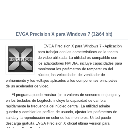
EVGA Precision X para Windows 7 (32/64 bit)
EVGA Precision X para Windows 7 - Aplicación
para trabajar con las características de la tarjeta
de video utilizada. La utilidad es compatible con
los adaptadores NVIDIA, incluye capacidades para
monitorear los parámetros de temperatura del
núcleo, las velocidades del ventilador de
enfriamiento y los voltajes aplicados a los componentes principales
de un acelerador de video.
El programa puede mostrar fps o valores de sensores en juegos y
en los teclados de Logitech, incluye la capacidad de cambiar
rápidamente la frecuencia del núcleo central. La utilidad admite
guardar y cambiar los perfiles de usuario, ajustar los parámetros de
salida y la reproducción en color de los monitores. Usted puede
descarga gratuita EVGA Precision X oficial última versión para