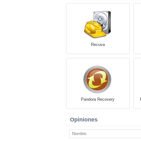
Recuva
Pandora Recovery
Opiniones