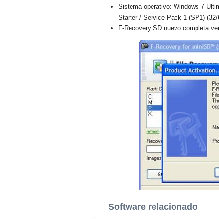
Sistema operativo: Windows 7 Ulti
Starter / Service Pack 1 (SP1) (32/
F-Recovery SD nuevo completa vers
Software relacionado