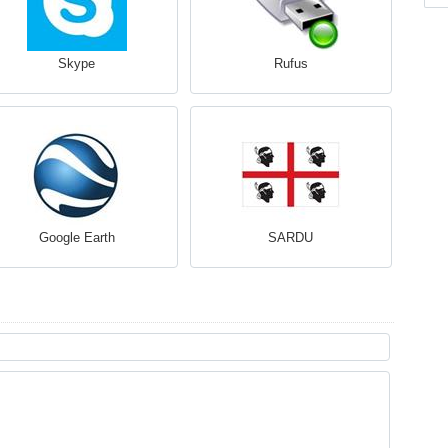
Skype
Rufus
Google Earth
SARDU