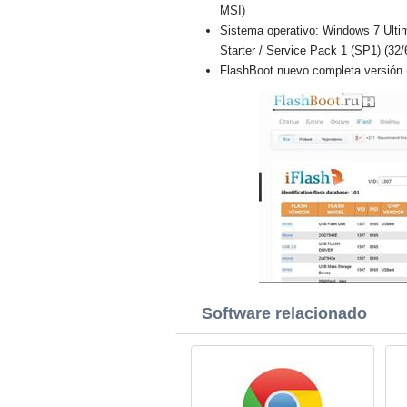
MSI)
Sistema operativo: Windows 7 Ulti
Starter / Service Pack 1 (SP1) (32/
FlashBoot nuevo completa versión (
Software relacionado