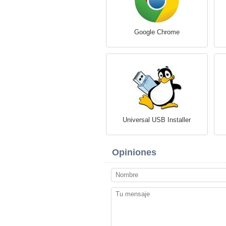
Google Chrome
Universal USB Installer
Opiniones