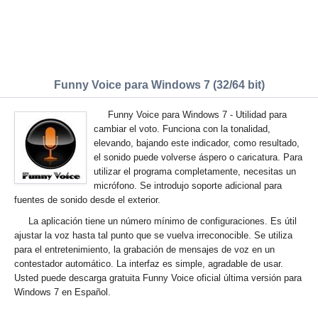
Funny Voice para Windows 7 (32/64 bit)
Funny Voice para Windows 7 - Utilidad para
cambiar el voto. Funciona con la tonalidad,
elevando, bajando este indicador, como resultado,
el sonido puede volverse áspero o caricatura. Para
utilizar el programa completamente, necesitas un
micrófono. Se introdujo soporte adicional para
fuentes de sonido desde el exterior.
La aplicación tiene un número mínimo de configuraciones. Es útil
ajustar la voz hasta tal punto que se vuelva irreconocible. Se utiliza
para el entretenimiento, la grabación de mensajes de voz en un
contestador automático. La interfaz es simple, agradable de usar.
Usted puede descarga gratuita Funny Voice oficial última versión para
Windows 7 en Español.