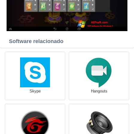
Software relacionado
Skype
Hangouts