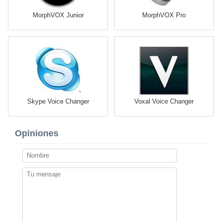
MorphVOX Junior
MorphVOX Pro
Skype Voice Changer
Voxal Voice Changer
Opiniones