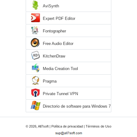
AviSynth
Expert PDF Editor
Fontographer
Free Audio Editor
KitchenDraw
Media Creation Tool
Pragma
Private Tunnel VPN
Directorio de software para Windows 7
© 2026, All7soft |
Política de privacidad
|
Términos de Uso