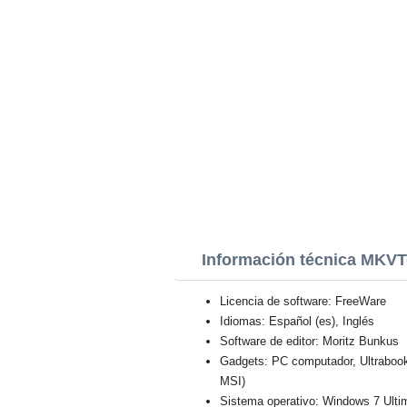
Información técnica MKVT
Licencia de software: FreeWare
Idiomas: Español (es), Inglés
Software de editor: Moritz Bunkus
Gadgets: PC computador, Ultraboo
MSI)
Sistema operativo: Windows 7 Ulti