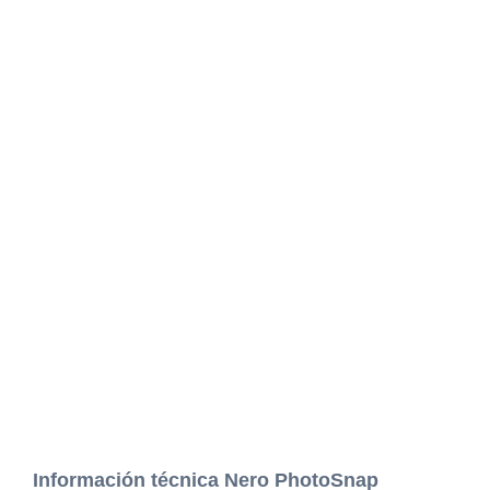
Información técnica Nero PhotoSnap