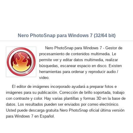
Nero PhotoSnap para Windows 7 (32/64 bit)
Nero PhotoSnap para Windows 7 - Gestor de
procesamiento de contenidos multimedia. Le
permite ver y editar datos multimedia, realizar
búsquedas, escanear espacio en disco. Existen
herramientas para ordenar y reproducir audio /
video.
El editor de imágenes incorporado ayudará a preparar fotos e
imágenes para su publicación. Corrección de brillo soportada, trabajo
con contraste y color. Hay varias plantillas y formas 3D en la base de
datos. Los resultados pueden ser enviados por correo electrónico.
Usted puede descarga gratuita Nero PhotoSnap oficial última versión
para Windows 7 en Español.