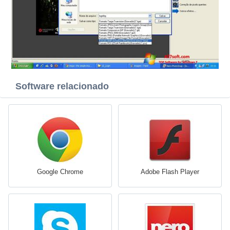
Software relacionado
Google Chrome
Adobe Flash Player