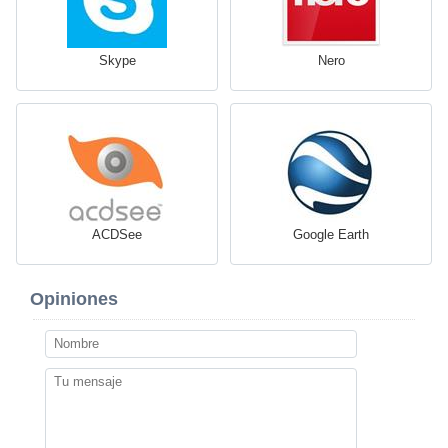
Skype
Nero
ACDSee
Google Earth
Opiniones