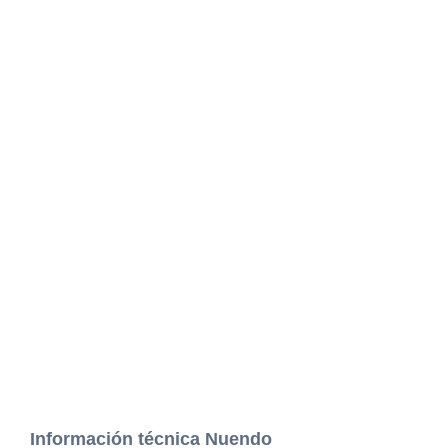
Información técnica Nuendo