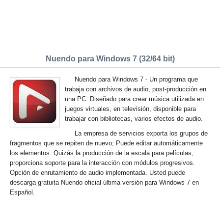
Nuendo para Windows 7 (32/64 bit)
Nuendo para Windows 7 - Un programa que
trabaja con archivos de audio, post-producción en
una PC. Diseñado para crear música utilizada en
juegos virtuales, en televisión, disponible para
trabajar con bibliotecas, varios efectos de audio.
La empresa de servicios exporta los grupos de
fragmentos que se repiten de nuevo; Puede editar automáticamente
los elementos. Quizás la producción de la escala para películas,
proporciona soporte para la interacción con módulos progresivos.
Opción de enrutamiento de audio implementada. Usted puede
descarga gratuita Nuendo oficial última versión para Windows 7 en
Español.