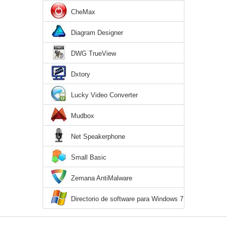
CheMax
Diagram Designer
DWG TrueView
Dxtory
Lucky Video Converter
Mudbox
Net Speakerphone
Small Basic
Zemana AntiMalware
Directorio de software para Windows 7