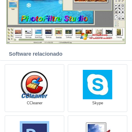
Software relacionado
CCleaner
Skype