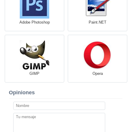
Adobe Photoshop
Paint.NET
GIMP
Opera
Opiniones