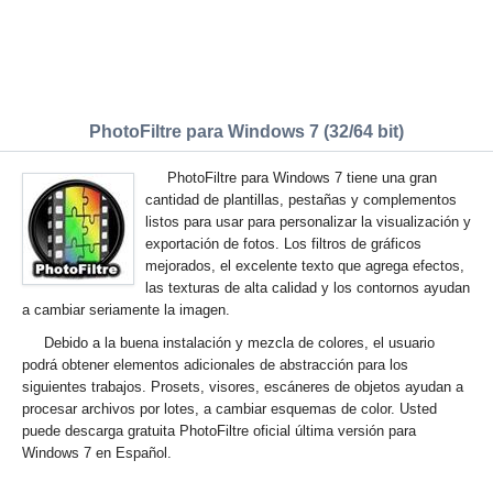
PhotoFiltre para Windows 7 (32/64 bit)
PhotoFiltre para Windows 7 tiene una gran
cantidad de plantillas, pestañas y complementos
listos para usar para personalizar la visualización y
exportación de fotos. Los filtros de gráficos
mejorados, el excelente texto que agrega efectos,
las texturas de alta calidad y los contornos ayudan
a cambiar seriamente la imagen.
Debido a la buena instalación y mezcla de colores, el usuario
podrá obtener elementos adicionales de abstracción para los
siguientes trabajos. Prosets, visores, escáneres de objetos ayudan a
procesar archivos por lotes, a cambiar esquemas de color. Usted
puede descarga gratuita PhotoFiltre oficial última versión para
Windows 7 en Español.