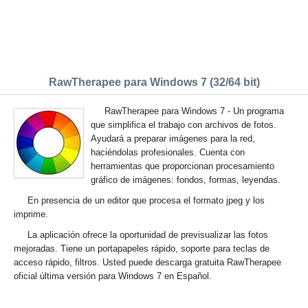
RawTherapee para Windows 7 (32/64 bit)
RawTherapee para Windows 7 - Un programa
que simplifica el trabajo con archivos de fotos.
Ayudará a preparar imágenes para la red,
haciéndolas profesionales. Cuenta con
herramientas que proporcionan procesamiento
gráfico de imágenes: fondos, formas, leyendas.
En presencia de un editor que procesa el formato jpeg y los
imprime.
La aplicación ofrece la oportunidad de previsualizar las fotos
mejoradas. Tiene un portapapeles rápido, soporte para teclas de
acceso rápido, filtros. Usted puede descarga gratuita RawTherapee
oficial última versión para Windows 7 en Español.