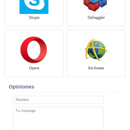
Skype
Defraggler
Opera
Ad-Aware
Opiniones