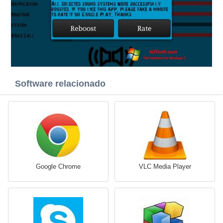
Software relacionado
Google Chrome
VLC Media Player