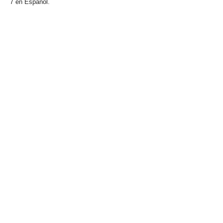
7 en Español.