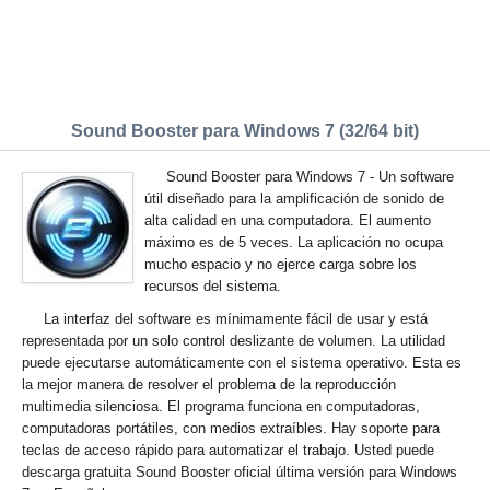
Sound Booster para Windows 7 (32/64 bit)
Sound Booster para Windows 7 - Un software
útil diseñado para la amplificación de sonido de
alta calidad en una computadora. El aumento
máximo es de 5 veces. La aplicación no ocupa
mucho espacio y no ejerce carga sobre los
recursos del sistema.
La interfaz del software es mínimamente fácil de usar y está
representada por un solo control deslizante de volumen. La utilidad
puede ejecutarse automáticamente con el sistema operativo. Esta es
la mejor manera de resolver el problema de la reproducción
multimedia silenciosa. El programa funciona en computadoras,
computadoras portátiles, con medios extraíbles. Hay soporte para
teclas de acceso rápido para automatizar el trabajo. Usted puede
descarga gratuita Sound Booster oficial última versión para Windows