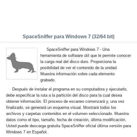
SpaceSniffer para Windows 7 (32/64 bit)
SpaceSniffer para Windows 7 - Una
herramienta de software útil que le permite conocer
la carga real del disco duro. Proporciona la
posibilidad de ver el contenido de la unidad.
Muestra información sobre cada elemento
grabado.
Después de instalar el programa en su computadora y ejecutarlo,
debe especificar la ruta a la partición del disco para la cual desea
obtener información. El proceso de escaneo comenzará y, una vez
finalizado, se generará un esquema visual. Mostrará todos los
archivos y carpetas contenidos en el volumen seleccionado. Muestra
datos como el tipo, tamaño, fecha de creación, última modificación.
Usted puede descarga gratuita SpaceSniffer oficial última versión para
Windows 7 en Español.