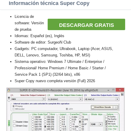
Información técnica Super Copy
Licencia de
software: Versión
DESCARGAR GRATIS
de prueba
Idiomas: Español (es), Inglés
Software de editor: SurgeoN Club
Gadgets: PC computador, Ultrabook, Laptop (Acer, ASUS,
DELL, Lenovo, Samsung, Toshiba, HP, MSI)
Sistema operativo: Windows 7 Ultimate / Enterprise /
Professional/ Home Premium / Home Basic / Starter /
Service Pack 1 (SP1) (32/64 bits), x86
Super Copy nuevo completa versión (Full) 2026