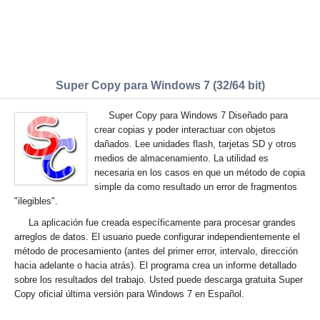
Super Copy para Windows 7 (32/64 bit)
Super Copy para Windows 7 Diseñado para
crear copias y poder interactuar con objetos
dañados. Lee unidades flash, tarjetas SD y otros
medios de almacenamiento. La utilidad es
necesaria en los casos en que un método de copia
simple da como resultado un error de fragmentos
"ilegibles".
La aplicación fue creada específicamente para procesar grandes
arreglos de datos. El usuario puede configurar independientemente el
método de procesamiento (antes del primer error, intervalo, dirección
hacia adelante o hacia atrás). El programa crea un informe detallado
sobre los resultados del trabajo. Usted puede descarga gratuita Super
Copy oficial última versión para Windows 7 en Español.