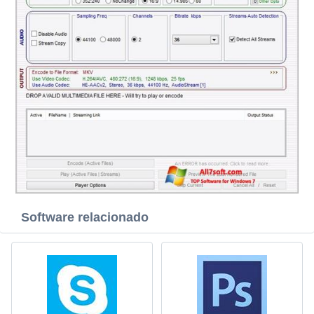
Software relacionado