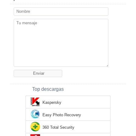
Top descargas
Kaspersky
Easy Photo Recovery
360 Total Security