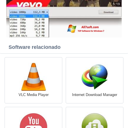
Software relacionado
VLC Media Player
Internet Download Manager