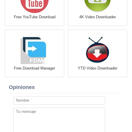
Free YouTube Download
4K Video Downloader
Free Download Manager
YTD Video Downloader
Opiniones