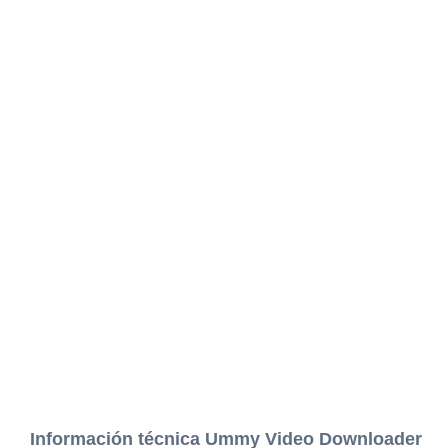
Información técnica Ummy Video Downloader