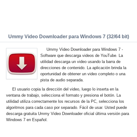
Ummy Video Downloader para Windows 7 (32/64 bit)
Ummy Video Downloader para Windows 7 -
Software que descarga videos de YouTube. La
utilidad descarga un video usando la barra de
direcciones de contenido. La aplicación brinda la
oportunidad de obtener un video completo o una
pista de audio separada.
El usuario copia la dirección del video, luego lo inserta en la
ventana de trabajo, selecciona el formato y presiona el botón. La
utilidad utiliza correctamente los recursos de la PC, selecciona los
algoritmos para cada caso por separado. Fácil de usar. Usted puede
descarga gratuita Ummy Video Downloader oficial última versión para
Windows 7 en Español.