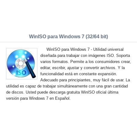
WinISO para Windows 7 (32/64 bit)
WinISO para Windows 7 - Utilidad universal
diseñada para trabajar con imágenes ISO. Soporta
varios formatos. Permite a los consumidores crear,
editar, escribir, ajustar y convertir archivos. Y la
funcionalidad está en constante expansión.
Adecuado para principiantes, muy fácil de usar. La
utilidad es capaz de trabajar simultáneamente con una gran cantidad
de discos. Usted puede descarga gratuita WinISO oficial última
versión para Windows 7 en Español.