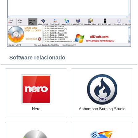
Software relacionado
Nero
Ashampoo Burning Studio