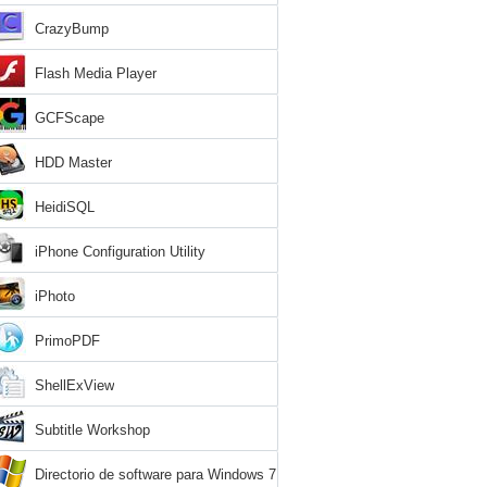
CrazyBump
Flash Media Player
GCFScape
HDD Master
HeidiSQL
iPhone Configuration Utility
iPhoto
PrimoPDF
ShellExView
Subtitle Workshop
Directorio de software para Windows 7