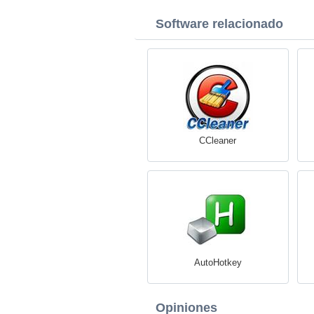
Software relacionado
CCleaner
AutoHotkey
Opiniones