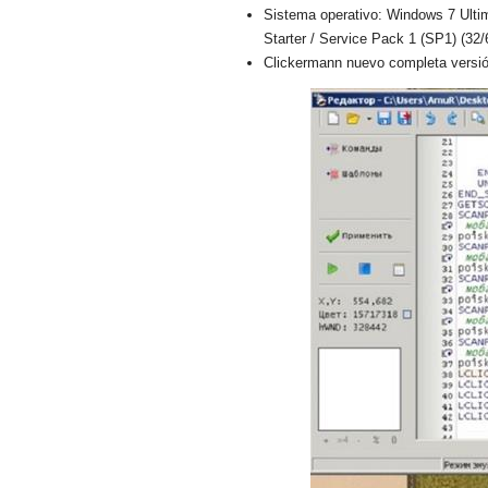
Sistema operativo: Windows 7 Ulti
Starter / Service Pack 1 (SP1) (32/
Clickermann nuevo completa versió