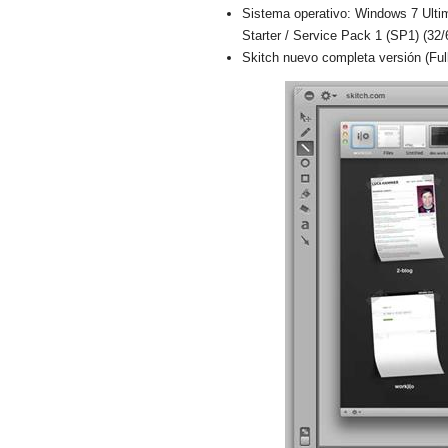
Sistema operativo: Windows 7 Ulti
Starter / Service Pack 1 (SP1) (32/
Skitch nuevo completa versión (Ful