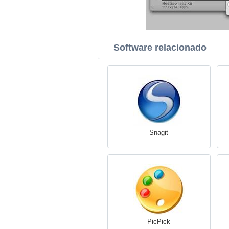
Software relacionado
Snagit
PicPick