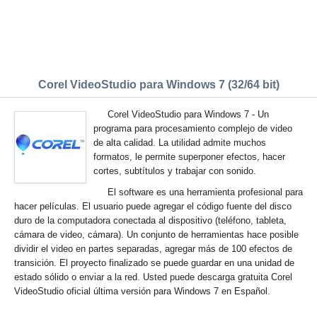
Corel VideoStudio para Windows 7 (32/64 bit)
Corel VideoStudio para Windows 7 - Un
programa para procesamiento complejo de video
de alta calidad. La utilidad admite muchos
formatos, le permite superponer efectos, hacer
cortes, subtítulos y trabajar con sonido.
El software es una herramienta profesional para
hacer películas. El usuario puede agregar el código fuente del disco
duro de la computadora conectada al dispositivo (teléfono, tableta,
cámara de video, cámara). Un conjunto de herramientas hace posible
dividir el video en partes separadas, agregar más de 100 efectos de
transición. El proyecto finalizado se puede guardar en una unidad de
estado sólido o enviar a la red. Usted puede descarga gratuita Corel
VideoStudio oficial última versión para Windows 7 en Español.