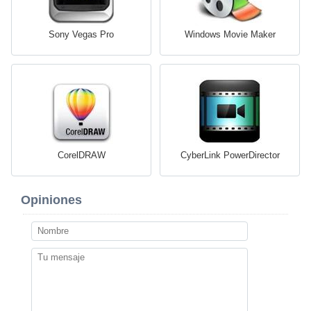
Sony Vegas Pro
Windows Movie Maker
CorelDRAW
CyberLink PowerDirector
Opiniones