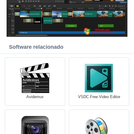
Software relacionado
Avidemux
VSDC Free Video Editor