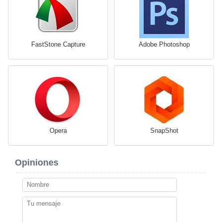
FastStone Capture
Adobe Photoshop
Opera
SnapShot
Opiniones