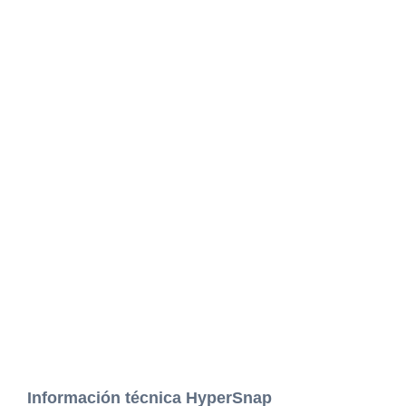
Información técnica HyperSnap