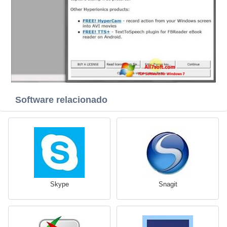
Software relacionado
Skype
Snagit