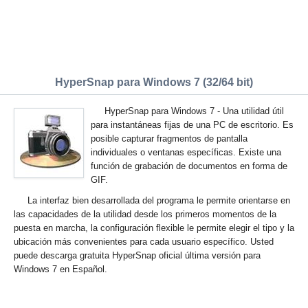
HyperSnap para Windows 7 (32/64 bit)
HyperSnap para Windows 7 - Una utilidad útil
para instantáneas fijas de una PC de escritorio. Es
posible capturar fragmentos de pantalla
individuales o ventanas específicas. Existe una
función de grabación de documentos en forma de
GIF.
La interfaz bien desarrollada del programa le permite orientarse en
las capacidades de la utilidad desde los primeros momentos de la
puesta en marcha, la configuración flexible le permite elegir el tipo y la
ubicación más convenientes para cada usuario específico. Usted
puede descarga gratuita HyperSnap oficial última versión para
Windows 7 en Español.