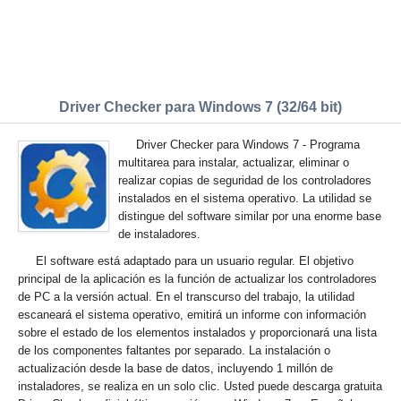
Driver Checker para Windows 7 (32/64 bit)
Driver Checker para Windows 7 - Programa
multitarea para instalar, actualizar, eliminar o
realizar copias de seguridad de los controladores
instalados en el sistema operativo. La utilidad se
distingue del software similar por una enorme base
de instaladores.
El software está adaptado para un usuario regular. El objetivo
principal de la aplicación es la función de actualizar los controladores
de PC a la versión actual. En el transcurso del trabajo, la utilidad
escaneará el sistema operativo, emitirá un informe con información
sobre el estado de los elementos instalados y proporcionará una lista
de los componentes faltantes por separado. La instalación o
actualización desde la base de datos, incluyendo 1 millón de
instaladores, se realiza en un solo clic. Usted puede descarga gratuita