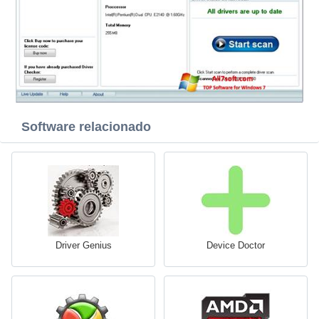
Software relacionado
Driver Genius
Device Doctor