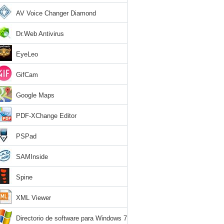
AV Voice Changer Diamond
Dr.Web Antivirus
EyeLeo
GifCam
Google Maps
PDF-XChange Editor
PSPad
SAMInside
Spine
XML Viewer
Directorio de software para Windows 7