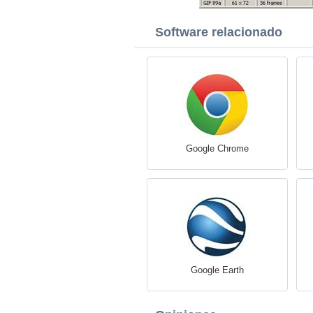
Software relacionado
Google Chrome
Google Earth