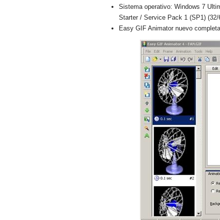
Sistema operativo: Windows 7 Ulti
Starter / Service Pack 1 (SP1) (32/
Easy GIF Animator nuevo completa 