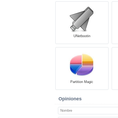
UNetbootin
Partition Magic
Opiniones