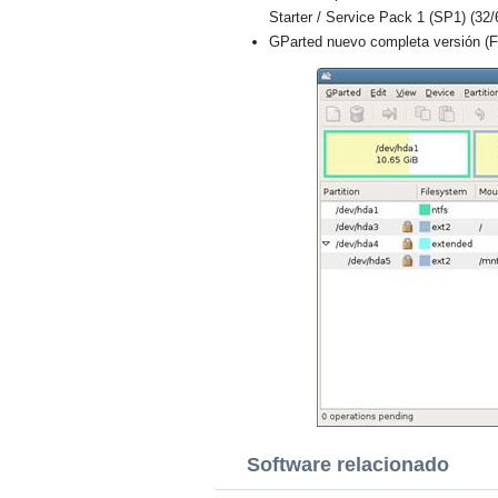
Starter / Service Pack 1 (SP1) (32/
GParted nuevo completa versión (F
Software relacionado