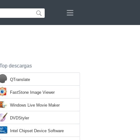
Top descargas
QTranslate
FastStone Image Viewer
Windows Live Movie Maker
DVDStyler
Intel Chipset Device Software