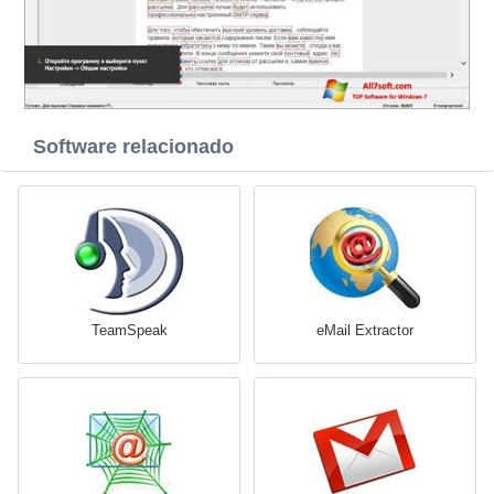
Software relacionado
TeamSpeak
eMail Extractor