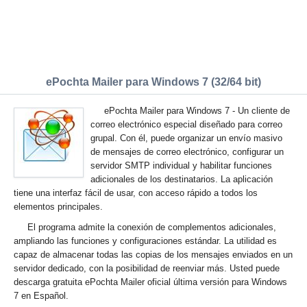
ePochta Mailer para Windows 7 (32/64 bit)
ePochta Mailer para Windows 7 - Un cliente de
correo electrónico especial diseñado para correo
grupal. Con él, puede organizar un envío masivo
de mensajes de correo electrónico, configurar un
servidor SMTP individual y habilitar funciones
adicionales de los destinatarios. La aplicación
tiene una interfaz fácil de usar, con acceso rápido a todos los
elementos principales.
El programa admite la conexión de complementos adicionales,
ampliando las funciones y configuraciones estándar. La utilidad es
capaz de almacenar todas las copias de los mensajes enviados en un
servidor dedicado, con la posibilidad de reenviar más. Usted puede
descarga gratuita ePochta Mailer oficial última versión para Windows
7 en Español.