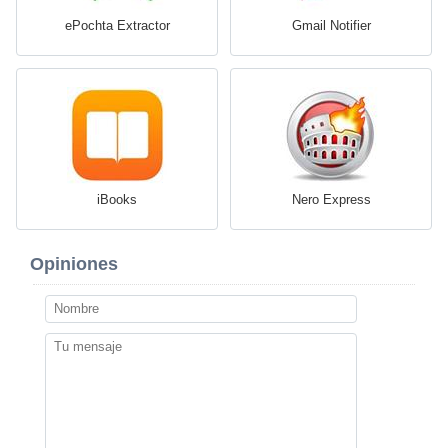
ePochta Extractor
Gmail Notifier
iBooks
Nero Express
Opiniones