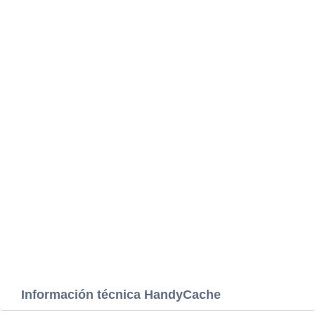
Información técnica HandyCache