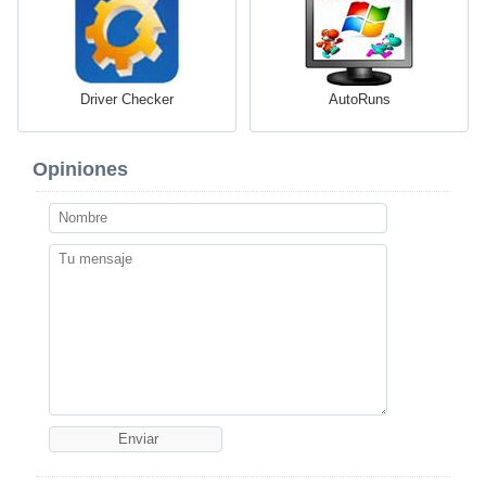
Driver Checker
AutoRuns
Opiniones