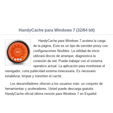
HandyCache para Windows 7 (32/64 bit)
HandyCache para Windows 7 acelera la carga
de la página. Este es un tipo de servidor proxy con
configuraciones flexibles. La utilidad de inicio
utilizará discos de arranque, diagnostica la
conexión de red. Puede trabajar con el sistema
operativo actual. La aplicación para monitorear el
navegador, corta publicidad externa innecesaria. Es necesario
estabilizar, limpiar y transferir el caché.
Los desarrolladores ofrecen a los usuarios más: un conjunto de
herramientas y aceleradores. Usted puede descarga gratuita
HandyCache oficial última versión para Windows 7 en Español.