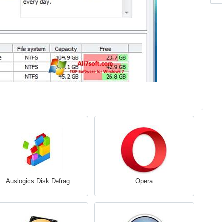
Auslogics Disk Defrag
Opera