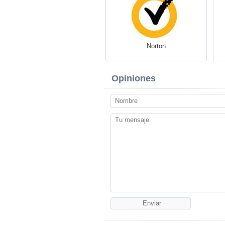
Norton
Opiniones