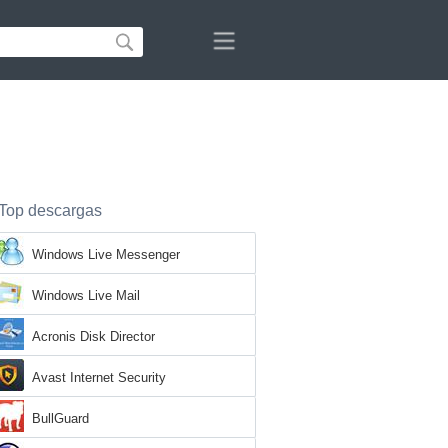
Top descargas
Windows Live Messenger
Windows Live Mail
Acronis Disk Director
Avast Internet Security
BullGuard