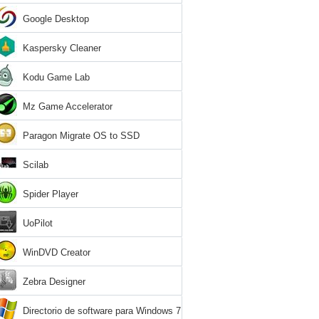
Google Desktop
Kaspersky Cleaner
Kodu Game Lab
Mz Game Accelerator
Paragon Migrate OS to SSD
Scilab
Spider Player
UoPilot
WinDVD Creator
Zebra Designer
Directorio de software para Windows 7