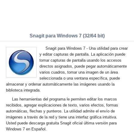
Snagit para Windows 7 (32/64 bit)
Snagit para Windows 7 - Una utilidad para crear
y editar capturas de pantalla. La aplicación puede
tomar capturas de pantalla usando los accesos
directos asignados, puede pegar automáticamente
varios cuadros, tomar una imagen de un área
seleccionada o una ventana específica, puede
almacenar y ordenar automáticamente las imágenes usando la
biblioteca integrada.
Las herramientas del programa le permiten editar los marcos
recibidos, agregar explicaciones de texto, varios efectos, formas
automáticas, flechas y punteros. La utilidad admite el envío de
imágenes a través de la red y tiene una interfaz gráfica intuitiva.
Usted puede descarga gratuita Snagit oficial última versión para
Windows 7 en Español.