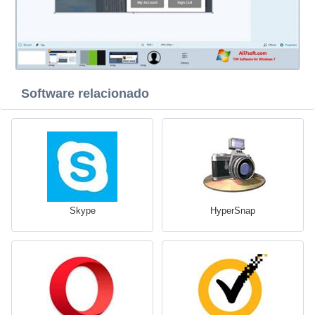
Software relacionado
Skype
HyperSnap