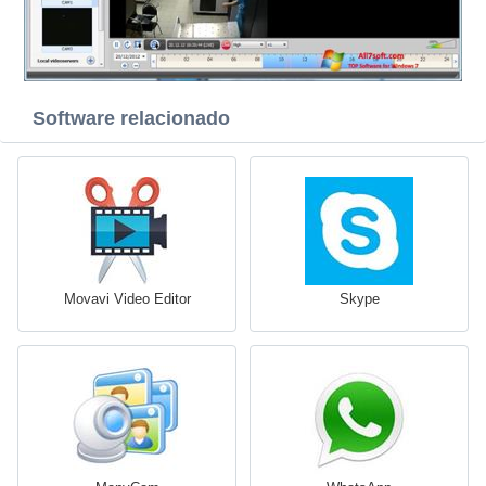
Software relacionado
Movavi Video Editor
Skype