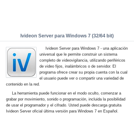
Ivideon Server para Windows 7 (32/64 bit)
Ivideon Server para Windows 7 - una aplicación
universal que le permite construir un sistema
completo de videovigilancia, utilizando periféricos
de video fijos, inalámbricos o de servidor. El
programa ofrece crear su propia cuenta con la cual
el usuario puede ver o compartir una variedad de
contenido en la red.
La herramienta puede funcionar en el modo oculto, comenzar a
grabar por movimiento, sonido o programación, incluida la posibilidad
de usar el programador y el cifrado. Usted puede descarga gratuita
Ivideon Server oficial última versión para Windows 7 en Español.