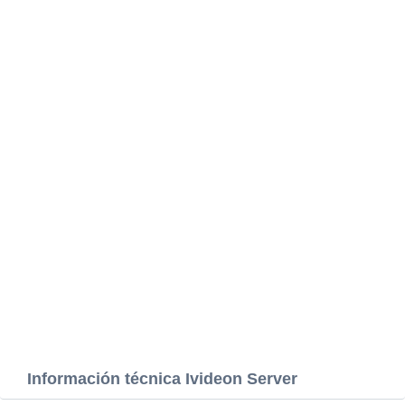
Información técnica Ivideon Server