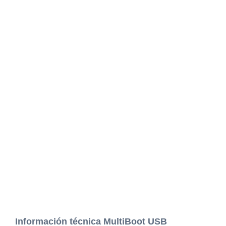
Información técnica MultiBoot USB