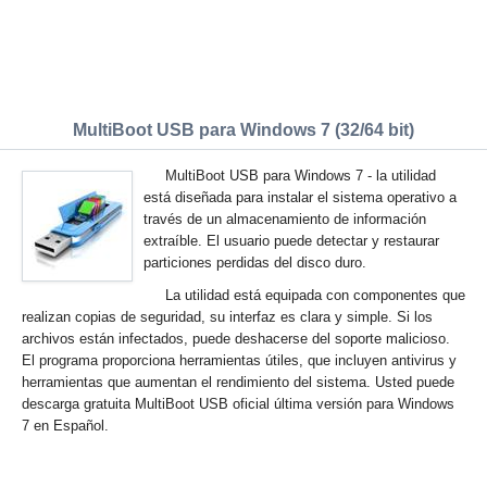
MultiBoot USB para Windows 7 (32/64 bit)
MultiBoot USB para Windows 7 - la utilidad
está diseñada para instalar el sistema operativo a
través de un almacenamiento de información
extraíble. El usuario puede detectar y restaurar
particiones perdidas del disco duro.
La utilidad está equipada con componentes que
realizan copias de seguridad, su interfaz es clara y simple. Si los
archivos están infectados, puede deshacerse del soporte malicioso.
El programa proporciona herramientas útiles, que incluyen antivirus y
herramientas que aumentan el rendimiento del sistema. Usted puede
descarga gratuita MultiBoot USB oficial última versión para Windows
7 en Español.