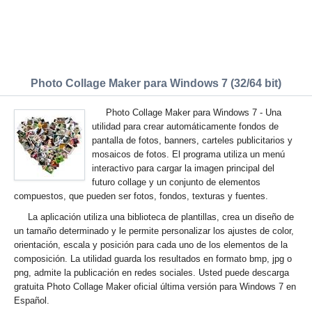
Photo Collage Maker para Windows 7 (32/64 bit)
Photo Collage Maker para Windows 7 - Una
utilidad para crear automáticamente fondos de
pantalla de fotos, banners, carteles publicitarios y
mosaicos de fotos. El programa utiliza un menú
interactivo para cargar la imagen principal del
futuro collage y un conjunto de elementos
compuestos, que pueden ser fotos, fondos, texturas y fuentes.
La aplicación utiliza una biblioteca de plantillas, crea un diseño de
un tamaño determinado y le permite personalizar los ajustes de color,
orientación, escala y posición para cada uno de los elementos de la
composición. La utilidad guarda los resultados en formato bmp, jpg o
png, admite la publicación en redes sociales. Usted puede descarga
gratuita Photo Collage Maker oficial última versión para Windows 7 en
Español.