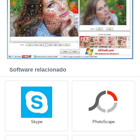
Software relacionado
Skype
PhotoScape