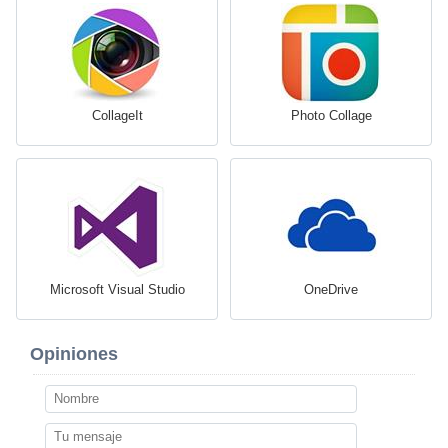
CollageIt
Photo Collage
Microsoft Visual Studio
OneDrive
Opiniones