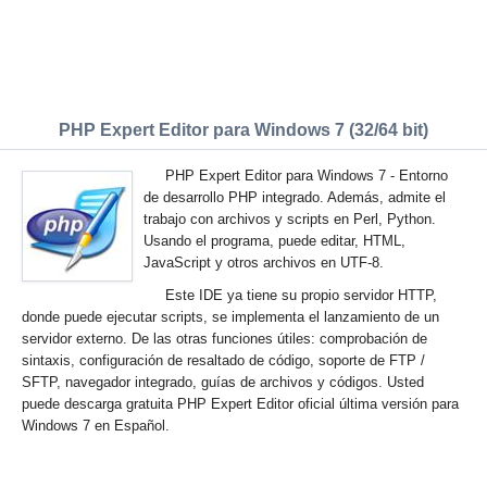
PHP Expert Editor para Windows 7 (32/64 bit)
PHP Expert Editor para Windows 7 - Entorno
de desarrollo PHP integrado. Además, admite el
trabajo con archivos y scripts en Perl, Python.
Usando el programa, puede editar, HTML,
JavaScript y otros archivos en UTF-8.
Este IDE ya tiene su propio servidor HTTP,
donde puede ejecutar scripts, se implementa el lanzamiento de un
servidor externo. De las otras funciones útiles: comprobación de
sintaxis, configuración de resaltado de código, soporte de FTP /
SFTP, navegador integrado, guías de archivos y códigos. Usted
puede descarga gratuita PHP Expert Editor oficial última versión para
Windows 7 en Español.