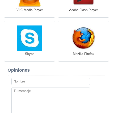
VLC Media Player
Adobe Flash Player
Skype
Mozilla Firefox
Opiniones