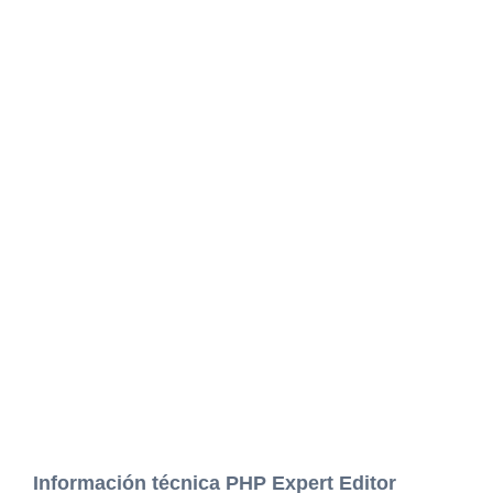
Información técnica PHP Expert Editor