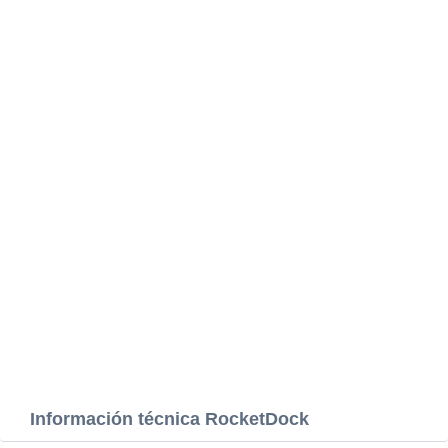
Información técnica RocketDock