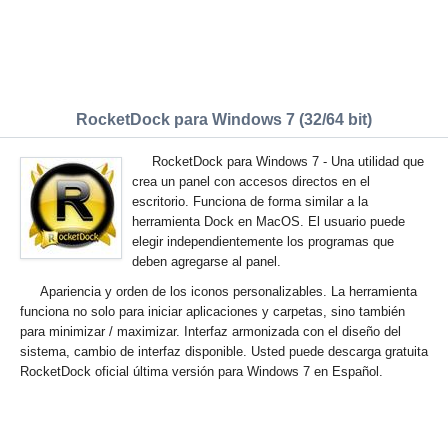
RocketDock para Windows 7 (32/64 bit)
RocketDock para Windows 7 - Una utilidad que
crea un panel con accesos directos en el
escritorio. Funciona de forma similar a la
herramienta Dock en MacOS. El usuario puede
elegir independientemente los programas que
deben agregarse al panel.
Apariencia y orden de los iconos personalizables. La herramienta
funciona no solo para iniciar aplicaciones y carpetas, sino también
para minimizar / maximizar. Interfaz armonizada con el diseño del
sistema, cambio de interfaz disponible. Usted puede descarga gratuita
RocketDock oficial última versión para Windows 7 en Español.