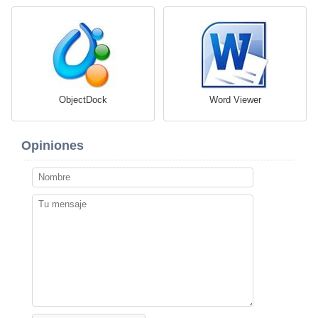
ObjectDock
Word Viewer
Opiniones