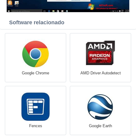
Software relacionado
Google Chrome
AMD Driver Autodetect
Fences
Google Earth