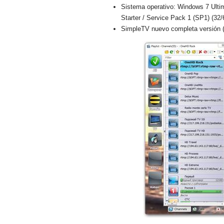
Sistema operativo: Windows 7 Ulti
Starter / Service Pack 1 (SP1) (32/
SimpleTV nuevo completa versión (