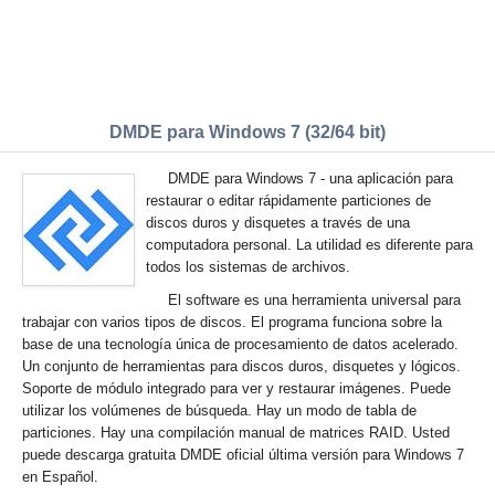
DMDE para Windows 7 (32/64 bit)
DMDE para Windows 7 - una aplicación para
restaurar o editar rápidamente particiones de
discos duros y disquetes a través de una
computadora personal. La utilidad es diferente para
todos los sistemas de archivos.
El software es una herramienta universal para
trabajar con varios tipos de discos. El programa funciona sobre la
base de una tecnología única de procesamiento de datos acelerado.
Un conjunto de herramientas para discos duros, disquetes y lógicos.
Soporte de módulo integrado para ver y restaurar imágenes. Puede
utilizar los volúmenes de búsqueda. Hay un modo de tabla de
particiones. Hay una compilación manual de matrices RAID. Usted
puede descarga gratuita DMDE oficial última versión para Windows 7
en Español.