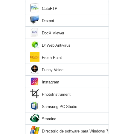
CuteFTP
Dexpot
DocX Viewer
Dr.Web Antivirus
Fresh Paint
Funny Voice
Instagram
PhotoInstrument
Samsung PC Studio
Stamina
Directorio de software para Windows 7