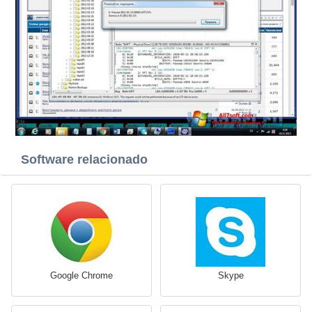
Software relacionado
Google Chrome
Skype