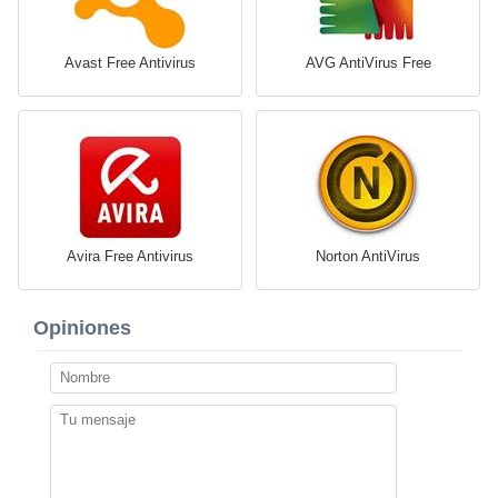
Avast Free Antivirus
AVG AntiVirus Free
Avira Free Antivirus
Norton AntiVirus
Opiniones