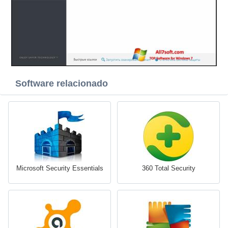
Software relacionado
Microsoft Security Essentials
360 Total Security