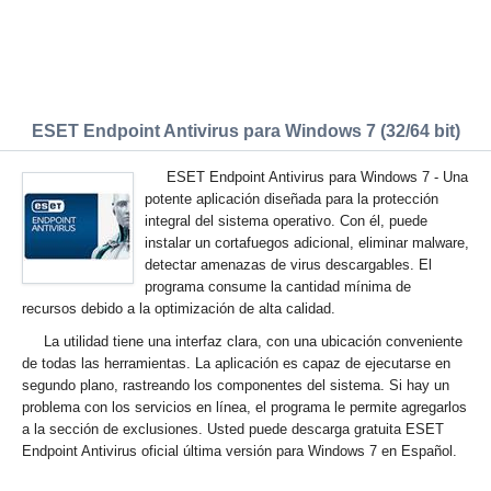
ESET Endpoint Antivirus para Windows 7 (32/64 bit)
ESET Endpoint Antivirus para Windows 7 - Una
potente aplicación diseñada para la protección
integral del sistema operativo. Con él, puede
instalar un cortafuegos adicional, eliminar malware,
detectar amenazas de virus descargables. El
programa consume la cantidad mínima de
recursos debido a la optimización de alta calidad.
La utilidad tiene una interfaz clara, con una ubicación conveniente
de todas las herramientas. La aplicación es capaz de ejecutarse en
segundo plano, rastreando los componentes del sistema. Si hay un
problema con los servicios en línea, el programa le permite agregarlos
a la sección de exclusiones. Usted puede descarga gratuita ESET
Endpoint Antivirus oficial última versión para Windows 7 en Español.