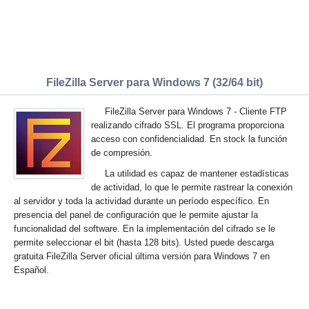
FileZilla Server para Windows 7 (32/64 bit)
FileZilla Server para Windows 7 - Cliente FTP
realizando cifrado SSL. El programa proporciona
acceso con confidencialidad. En stock la función
de compresión.
La utilidad es capaz de mantener estadísticas
de actividad, lo que le permite rastrear la conexión
al servidor y toda la actividad durante un período específico. En
presencia del panel de configuración que le permite ajustar la
funcionalidad del software. En la implementación del cifrado se le
permite seleccionar el bit (hasta 128 bits). Usted puede descarga
gratuita FileZilla Server oficial última versión para Windows 7 en
Español.