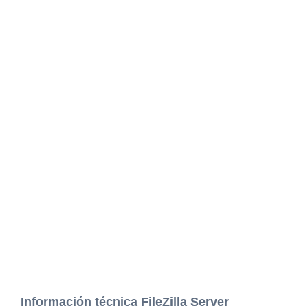
Información técnica FileZilla Server