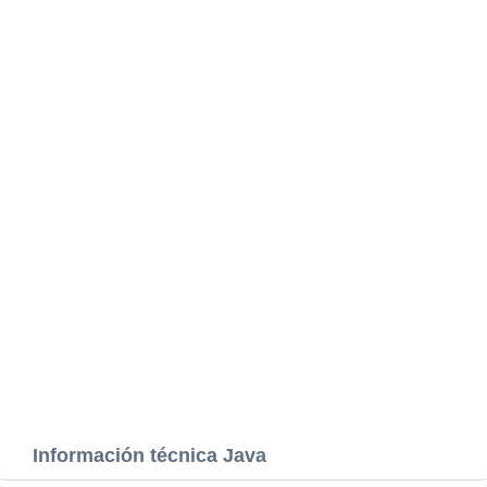
Información técnica Java