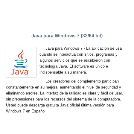
Java para Windows 7 (32/64 bit)
Java para Windows 7 - La aplicación se usa
cuando se interactúa con sitios, programas y
algunos servicios que se escribieron con
tecnología Java. El software es único e
indispensable a su manera.
Los creadores del complemento participan
constantemente en su mejora, aumentando el nivel de seguridad y
eliminando errores. La interfaz de la utilidad es clara y fácil de usar,
sin pretensiones para los recursos del sistema de la computadora.
Usted puede descarga gratuita Java oficial última versión para
Windows 7 en Español.