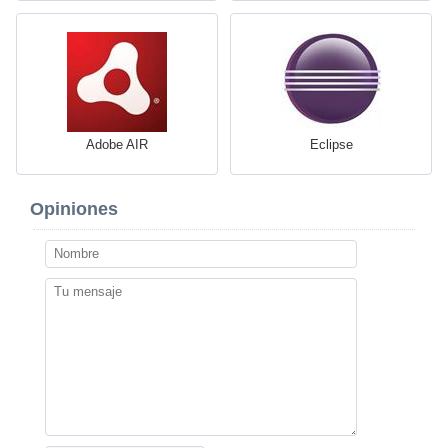
Adobe AIR
Eclipse
Opiniones