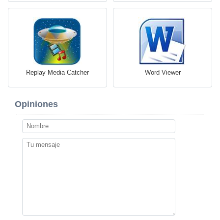
Replay Media Catcher
Word Viewer
Opiniones