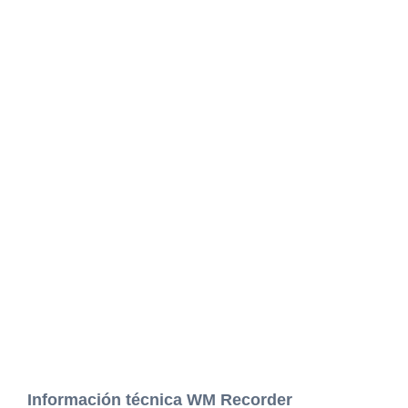
Información técnica WM Recorder