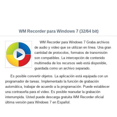
WM Recorder para Windows 7 (32/64 bit)
WM Recorder para Windows 7 Graba archivos
de audio y video que se utilizan en línea. Una gran
cantidad de protocolos, formatos de transmisión
son compatibles. La intercepción de contenido
multimedia de los recursos web está disponible,
guardada como un archivo separado.
Es posible convertir objetos. La aplicación está equipada con un
programador de tareas. Implementado la función de grabación
automática, trabajar de acuerdo a la programación. Puede establecer
una contraseña para el video. Es posible reanudar la grabación
interrumpida. Usted puede descarga gratuita WM Recorder oficial
última versión para Windows 7 en Español.