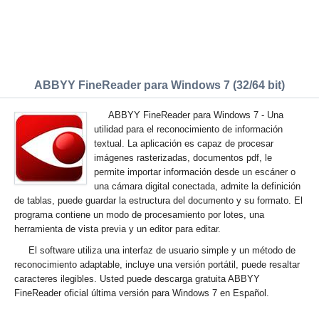
ABBYY FineReader para Windows 7 (32/64 bit)
ABBYY FineReader para Windows 7 - Una
utilidad para el reconocimiento de información
textual. La aplicación es capaz de procesar
imágenes rasterizadas, documentos pdf, le
permite importar información desde un escáner o
una cámara digital conectada, admite la definición
de tablas, puede guardar la estructura del documento y su formato. El
programa contiene un modo de procesamiento por lotes, una
herramienta de vista previa y un editor para editar.
El software utiliza una interfaz de usuario simple y un método de
reconocimiento adaptable, incluye una versión portátil, puede resaltar
caracteres ilegibles. Usted puede descarga gratuita ABBYY
FineReader oficial última versión para Windows 7 en Español.