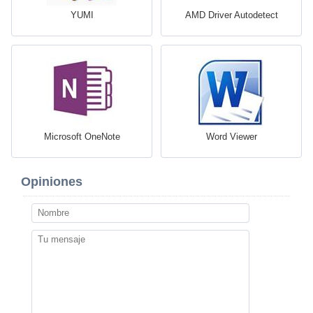
YUMI
AMD Driver Autodetect
Microsoft OneNote
Word Viewer
Opiniones