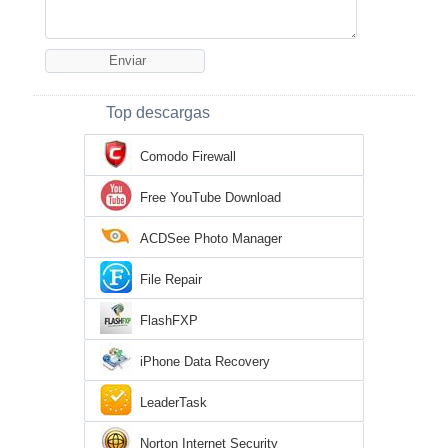
Top descargas
Comodo Firewall
Free YouTube Download
ACDSee Photo Manager
File Repair
FlashFXP
iPhone Data Recovery
LeaderTask
Norton Internet Security