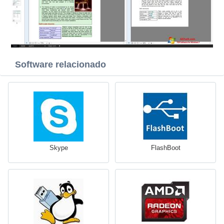
Software relacionado
Skype
FlashBoot